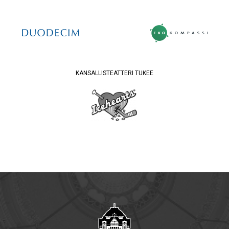
KANSALLISTEATTERI TUKEE