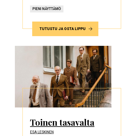
PIENI NÄYTTÄMÖ
TUTUSTU JA OSTA LIPPU
Toinen tasavalta
ESA LESKINEN