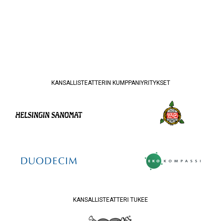
KANSALLISTEATTERIN KUMPPANIYRITYKSET
KANSALLISTEATTERI TUKEE