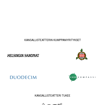
KANSALLISTEATTERIN KUMPPANIYRITYKSET
KANSALLISTEATTERI TUKEE