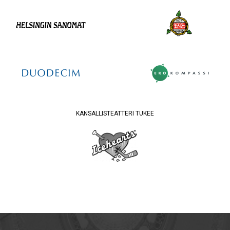
KANSALLISTEATTERI TUKEE