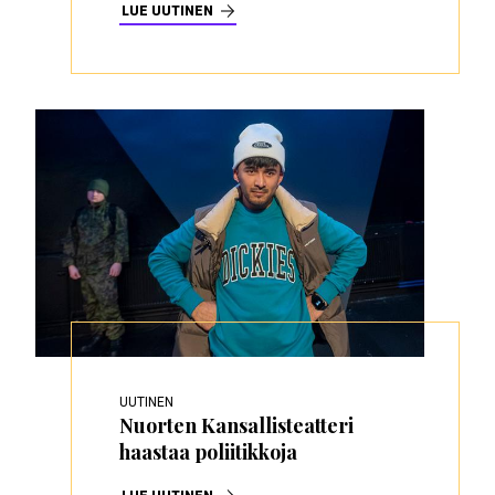
LUE UUTINEN
UUTINEN
Nuorten Kansallisteatteri
haastaa poliitikkoja