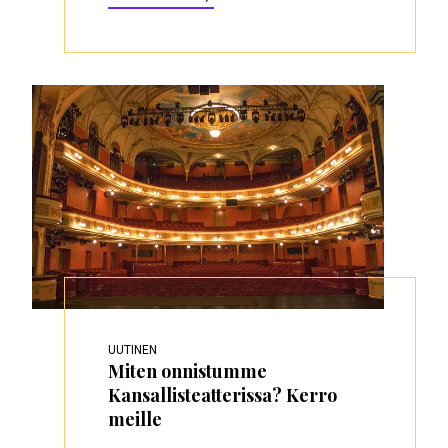
UUTINEN
Miten onnistumme
Kansallisteatterissa? Kerro
meille