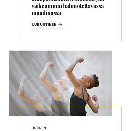
vaikeammin hahmotettavassa
maailmassa
LUE UUTINEN
UUTINEN