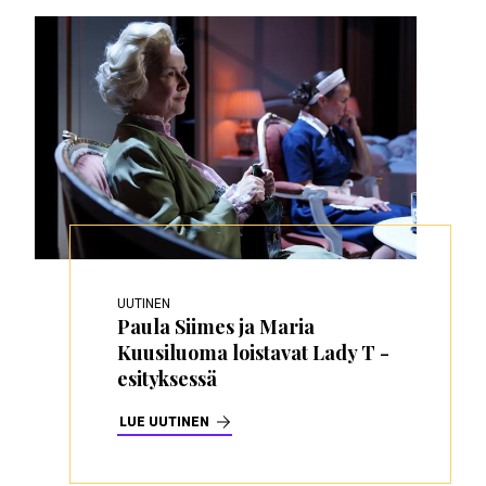
UUTINEN
Paula Siimes ja Maria
Kuusiluoma loistavat Lady T -
esityksessä
LUE UUTINEN