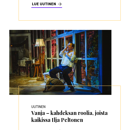
LUE UUTINEN
UUTINEN
Vanja – kahdeksan roolia, joista
kaikissa Ilja Peltonen