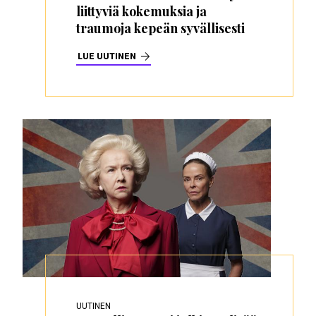
liittyviä kokemuksia ja
traumoja kepeän syvällisesti
LUE UUTINEN
UUTINEN