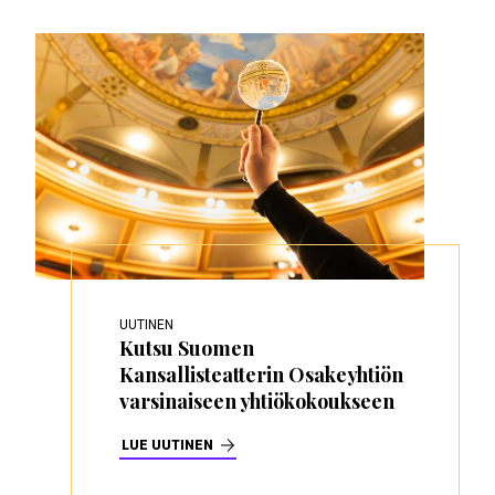
UUTINEN
Kutsu Suomen
Kansallisteatterin Osakeyhtiön
varsinaiseen yhtiökokoukseen
LUE UUTINEN