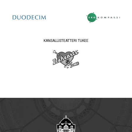
KANSALLISTEATTERI TUKEE