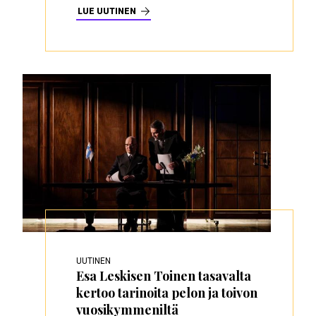
LUE UUTINEN
UUTINEN
Esa Leskisen Toinen tasavalta
kertoo tarinoita pelon ja toivon
vuosikymmeniltä