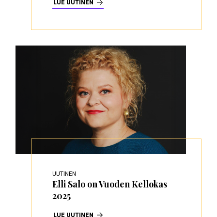
LUE UUTINEN
UUTINEN
Elli Salo on Vuoden Kellokas
2025
LUE UUTINEN