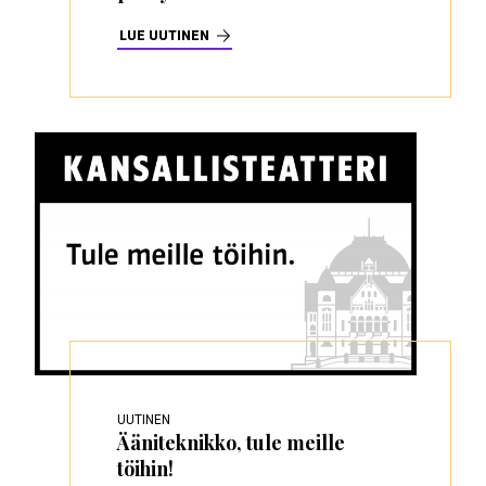
LUE UUTINEN
UUTINEN
Ääniteknikko, tule meille
töihin!