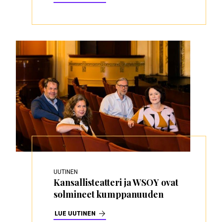
UUTINEN
Kansallisteatteri ja WSOY ovat
solmineet kumppanuuden
LUE UUTINEN