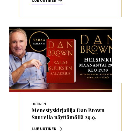
LUE UUTINEN
UUTINEN
Menestyskirjailija Dan Brown
Suurella näyttämöllä 29.9.
LUE UUTINEN