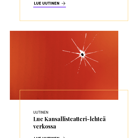
LUE UUTINEN
UUTINEN
Lue Kansallisteatteri-lehteä
verkossa