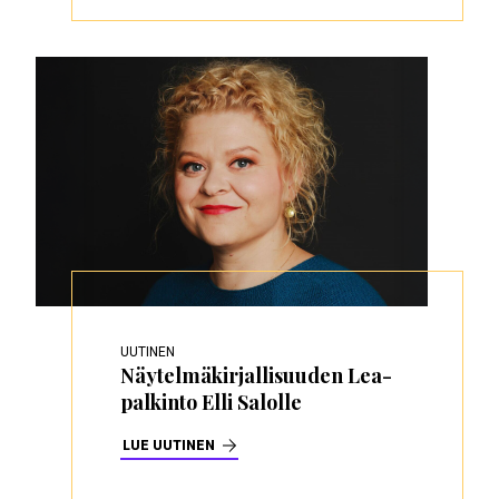
UUTINEN
Näytelmäkirjallisuuden Lea-
palkinto Elli Salolle
LUE UUTINEN