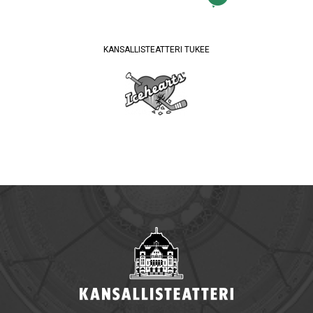
KANSALLISTEATTERI TUKEE