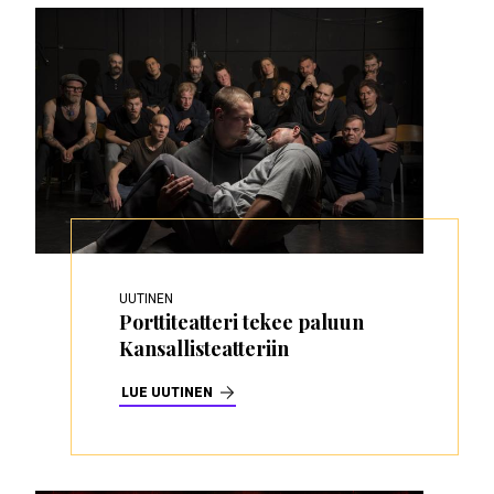
UUTINEN
Porttiteatteri tekee paluun
Kansallisteatteriin
LUE UUTINEN