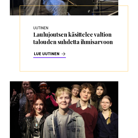
UUTINEN
Laulujoutsen käsittelee valtion
talouden suhdetta ihmisarvoon
LUE UUTINEN