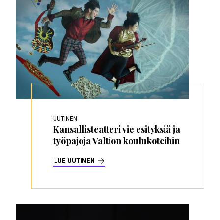
UUTINEN
Kansallisteatteri vie esityksiä ja
työpajoja Valtion koulukoteihin
LUE UUTINEN