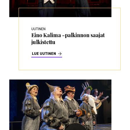
UUTINEN
Eino Kalima -palkinnon saajat
julkistettu
LUE UUTINEN