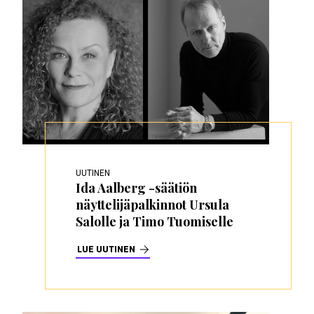
UUTINEN
Ida Aalberg -säätiön
näyttelijäpalkinnot Ursula
Salolle ja Timo Tuomiselle
LUE UUTINEN