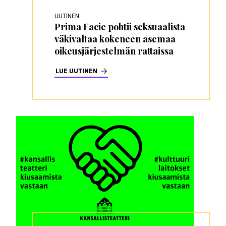
UUTINEN
Prima Facie pohtii seksuaalista
väkivaltaa kokeneen asemaa
oikeusjärjestelmän rattaissa
LUE UUTINEN