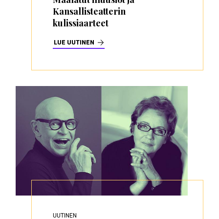
Kansallisteatterin
kulissiaarteet
LUE UUTINEN
UUTINEN