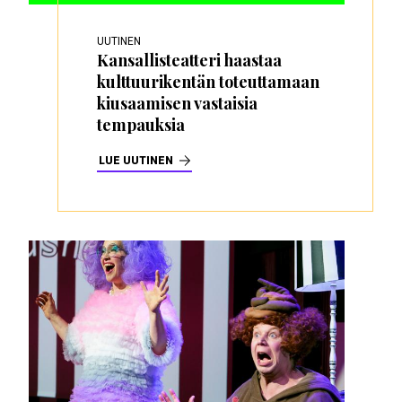
UUTINEN
Kansallisteatteri haastaa
kulttuurikentän toteuttamaan
kiusaamisen vastaisia
tempauksia
LUE UUTINEN