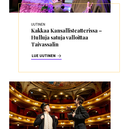
UUTINEN
Kakkaa Kansallisteatterissa –
Hulluja satuja valloittaa
Taivassalin
LUE UUTINEN