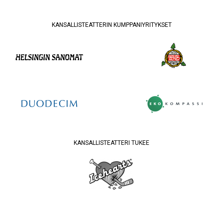
KANSALLISTEATTERIN KUMPPANIYRITYKSET
KANSALLISTEATTERI TUKEE