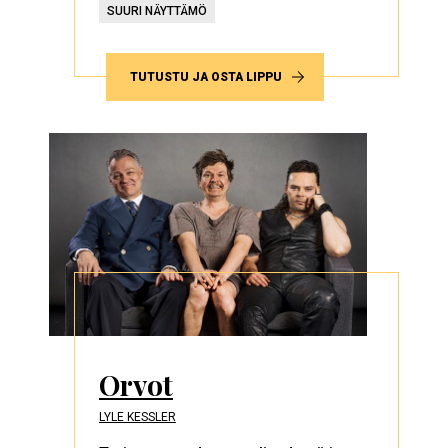
SUURI NÄYTTÄMÖ
TUTUSTU JA OSTA LIPPU
Orvot
LYLE KESSLER