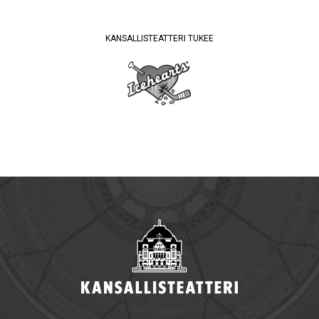
KANSALLISTEATTERI TUKEE