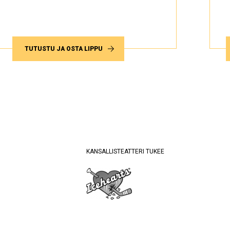
TUTUSTU JA OSTA LIPPU
KANSALLISTEATTERI TUKEE