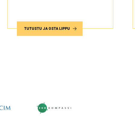
TUTUSTU JA OSTA LIPPU