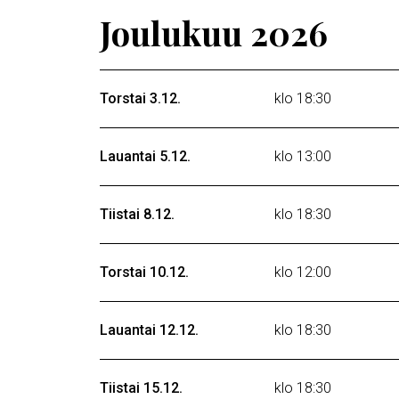
Joulukuu 2026
Torstai 3.12.
klo 18:30
Lauantai 5.12.
klo 13:00
Tiistai 8.12.
klo 18:30
Torstai 10.12.
klo 12:00
Lauantai 12.12.
klo 18:30
Tiistai 15.12.
klo 18:30