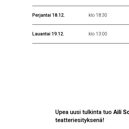
Perjantai 18.12.
klo 18:30
Lauantai 19.12.
klo 13:00
Upea uusi tulkinta tuo
Aili 
teatteriesityksenä!