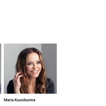
Maria Kuusiluoma