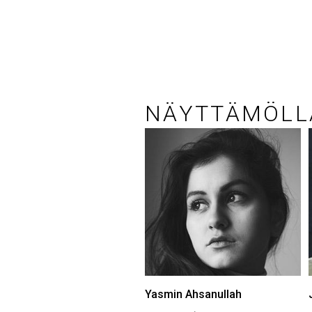
NÄYTTÄMÖLL
Yasmin Ahsanullah