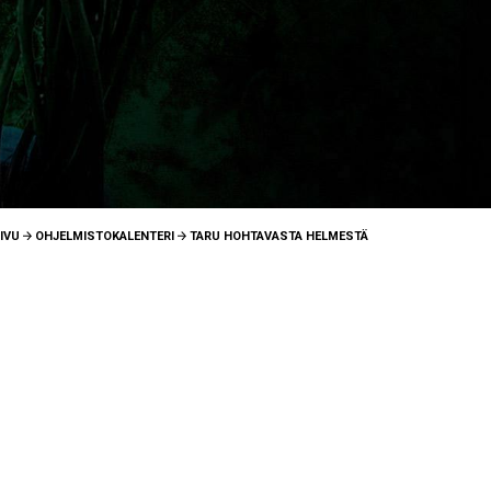
IVU
OHJELMISTOKALENTERI
TARU HOHTAVASTA HELMESTÄ