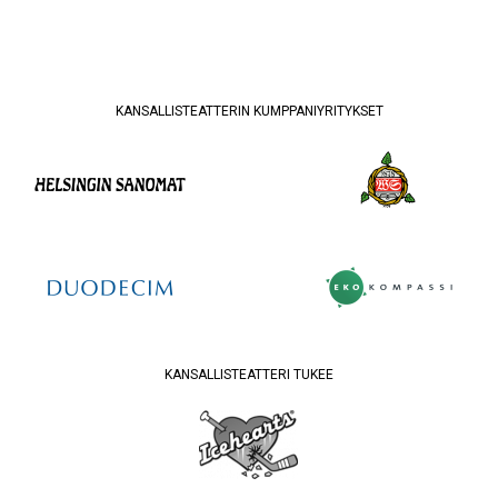
KANSALLISTEATTERIN KUMPPANIYRITYKSET
KANSALLISTEATTERI TUKEE