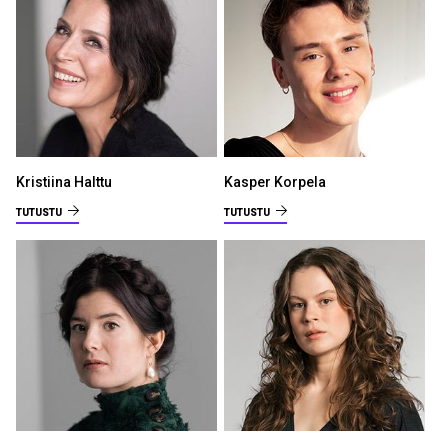
Kristiina Halttu
Kasper Korpela
TUTUSTU
TUTUSTU