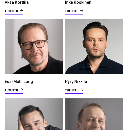
Aksa Korttila
Inke Koskinen
TUTUSTU
TUTUSTU
Esa-Matti Long
Pyry Nikkilä
TUTUSTU
TUTUSTU