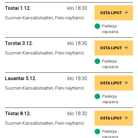
Tiistai 1.12.
klo 18:30
OSTA LIPUT
Suomen Kansallisteatteri, Pieni näyttämö
Paikkoja
vapaana
Torstai 3.12.
klo 18:30
OSTA LIPUT
Suomen Kansallisteatteri, Pieni näyttämö
Paikkoja
vapaana
Lauantai 5.12.
klo 18:30
OSTA LIPUT
Suomen Kansallisteatteri, Pieni näyttämö
Paikkoja
vapaana
Tiistai 8.12.
klo 18:30
OSTA LIPUT
Suomen Kansallisteatteri, Pieni näyttämö
Paikkoja
vapaana