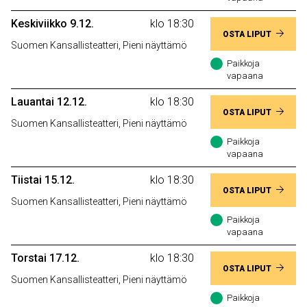
Keskiviikko 9.12.
klo 18:30
OSTA LIPUT
Suomen Kansallisteatteri, Pieni näyttämö
Paikkoja
vapaana
Lauantai 12.12.
klo 18:30
OSTA LIPUT
Suomen Kansallisteatteri, Pieni näyttämö
Paikkoja
vapaana
Tiistai 15.12.
klo 18:30
OSTA LIPUT
Suomen Kansallisteatteri, Pieni näyttämö
Paikkoja
vapaana
Torstai 17.12.
klo 18:30
OSTA LIPUT
Suomen Kansallisteatteri, Pieni näyttämö
Paikkoja