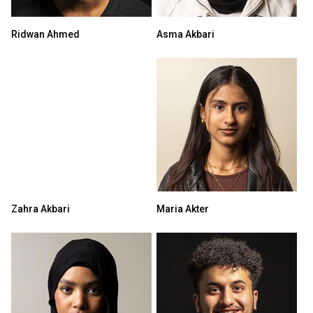
Ridwan Ahmed
Asma Akbari
Zahra Akbari
Maria Akter