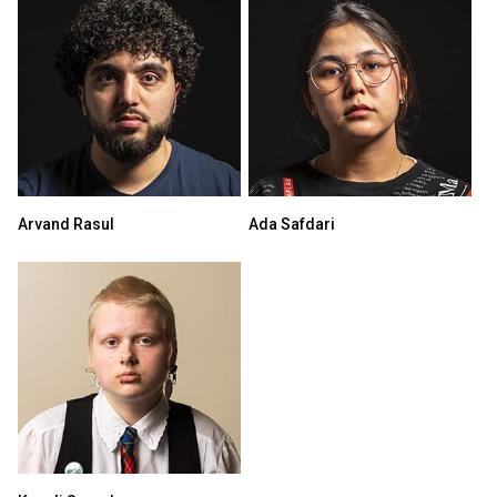
Arvand Rasul
Ada Safdari