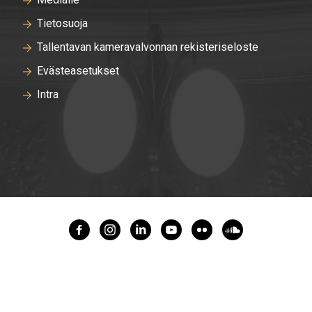
Tietosuoja
Tallentavan kameravalvonnan rekisteriseloste
Evästeasetukset
Intra