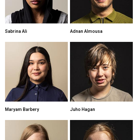
Sabrina Ali
Adnan Almousa
Maryam Barbery
Juho Hagan