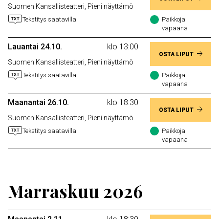
Suomen Kansallisteatteri, Pieni näyttämö
Tekstitys saatavilla
Paikkoja
vapaana
Lauantai 24.10.
klo 13:00
OSTA LIPUT
Suomen Kansallisteatteri, Pieni näyttämö
Tekstitys saatavilla
Paikkoja
vapaana
Maanantai 26.10.
klo 18:30
OSTA LIPUT
Suomen Kansallisteatteri, Pieni näyttämö
Tekstitys saatavilla
Paikkoja
vapaana
Marraskuu 2026