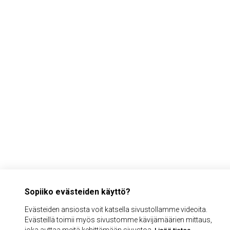
Sopiiko evästeiden käyttö?
Evästeiden ansiosta voit katsella sivustollamme videoita.
Evästeillä toimii myös sivustomme kävijämäärien mittaus,