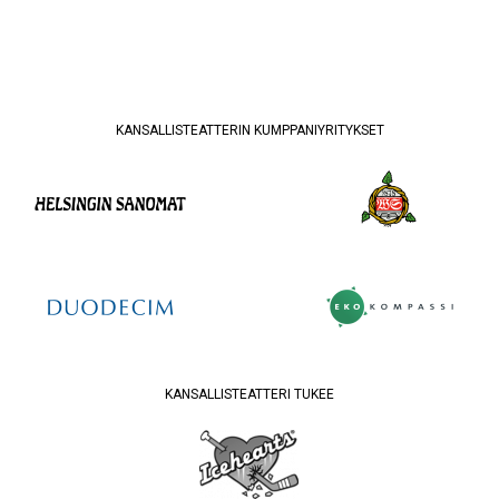
KANSALLISTEATTERIN KUMPPANIYRITYKSET
KANSALLISTEATTERI TUKEE