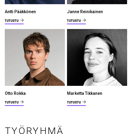
Antti Pääkkönen
Janne Reinikainen
TUTUSTU
TUTUSTU
Otto Rokka
Marketta Tikkanen
TUTUSTU
TUTUSTU
TYÖRYHMÄ