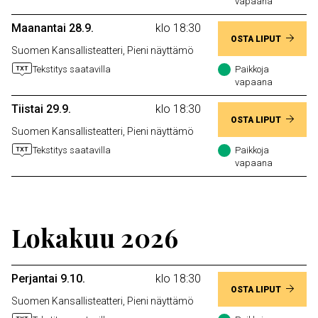
vapaana
Maanantai 28.9.
klo 18:30
OSTA LIPUT
Suomen Kansallisteatteri, Pieni näyttämö
Tekstitys saatavilla
Paikkoja
vapaana
Tiistai 29.9.
klo 18:30
OSTA LIPUT
Suomen Kansallisteatteri, Pieni näyttämö
Tekstitys saatavilla
Paikkoja
vapaana
Lokakuu 2026
Perjantai 9.10.
klo 18:30
OSTA LIPUT
Suomen Kansallisteatteri, Pieni näyttämö