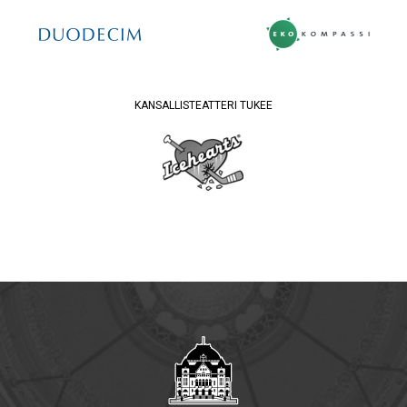
KANSALLISTEATTERI TUKEE