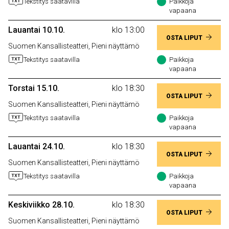
Tekstitys saatavilla
Paikkoja
vapaana
Lauantai 10.10.
klo 13:00
OSTA LIPUT
Suomen Kansallisteatteri, Pieni näyttämö
Tekstitys saatavilla
Paikkoja
vapaana
Torstai 15.10.
klo 18:30
OSTA LIPUT
Suomen Kansallisteatteri, Pieni näyttämö
Tekstitys saatavilla
Paikkoja
vapaana
Lauantai 24.10.
klo 18:30
OSTA LIPUT
Suomen Kansallisteatteri, Pieni näyttämö
Tekstitys saatavilla
Paikkoja
vapaana
Keskiviikko 28.10.
klo 18:30
OSTA LIPUT
Suomen Kansallisteatteri, Pieni näyttämö