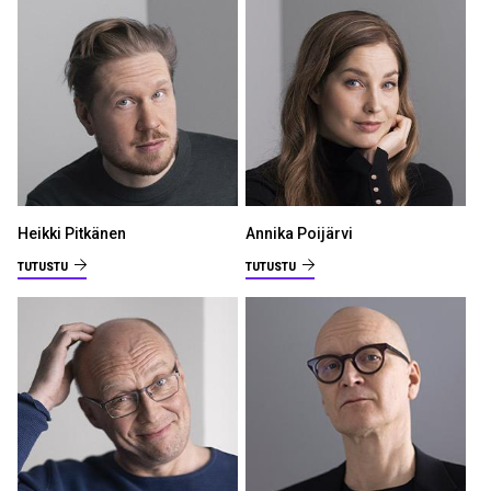
Heikki Pitkänen
Annika Poijärvi
TUTUSTU
TUTUSTU