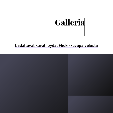
Galleria
Ladattavat kuvat löydät Flickr-kuvapalvelusta