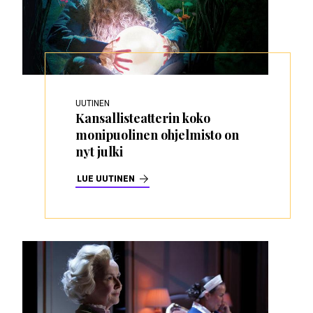
UUTINEN
Kansallisteatterin koko
monipuolinen ohjelmisto on
nyt julki
LUE UUTINEN