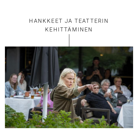
HANKKEET JA TEATTERIN
KEHITTÄMINEN