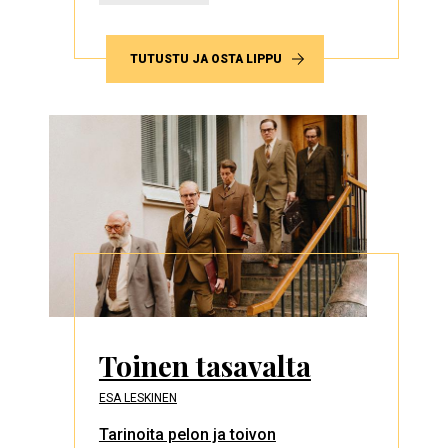
TUTUSTU JA OSTA LIPPU
Toinen tasavalta
ESA LESKINEN
Tarinoita pelon ja toivon