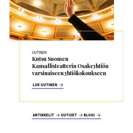
UUTINEN
Kutsu Suomen
Kansallisteatterin Osakeyhtiön
varsinaiseen yhtiökokoukseen
LUE UUTINEN
ARTIKKELIT
UUTISET
BLOGI