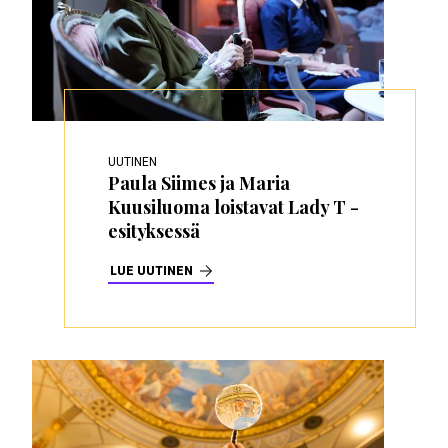
UUTINEN
Paula Siimes ja Maria
Kuusiluoma loistavat Lady T -
esityksessä
LUE UUTINEN