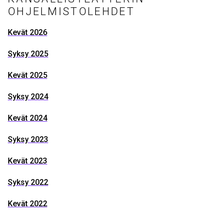
OHJELMISTOLEHDET
Kevät 2026
Syksy 2025
Kevät 2025
Syksy 2024
Kevät 2024
Syksy 2023
Kevät 2023
Syksy 2022
Kevät 2022