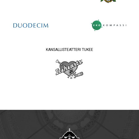
KANSALLISTEATTERI TUKEE