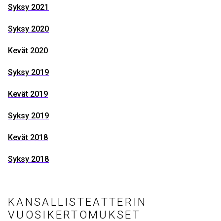
Syksy 2021
Syksy 2020
Kevät 2020
Syksy 2019
Kevät 2019
Syksy 2019
Kevät 2018
Syksy 2018
KANSALLISTEATTERIN
VUOSIKERTOMUKSET