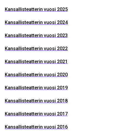
Kansallisteatterin vuosi 2025
Kansallisteatterin vuosi 2024
Kansallisteatterin vuosi 2023
Kansallisteatterin vuosi 2022
Kansallisteatterin vuosi 2021
Kansallisteatterin vuosi 2020
Kansallisteatterin vuosi 2019
Kansallisteatterin vuosi 2018
Kansallisteatterin vuosi 2017
Kansallisteatterin vuosi 2016