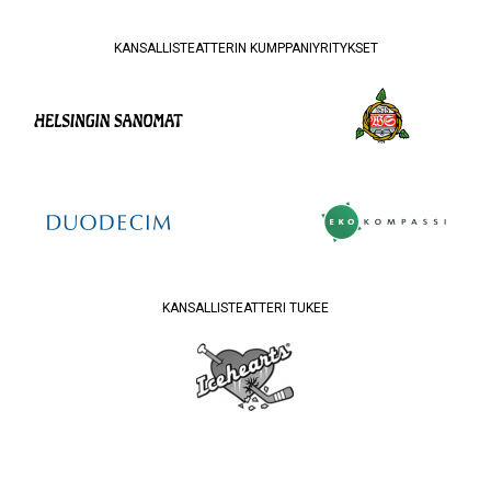
KANSALLISTEATTERIN KUMPPANIYRITYKSET
KANSALLISTEATTERI TUKEE