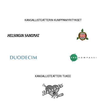
KANSALLISTEATTERIN KUMPPANIYRITYKSET
KANSALLISTEATTERI TUKEE