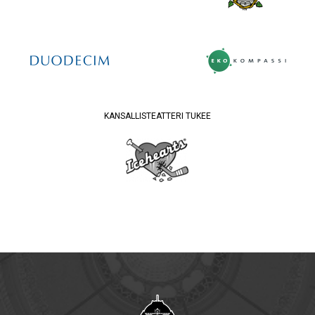
KANSALLISTEATTERI TUKEE