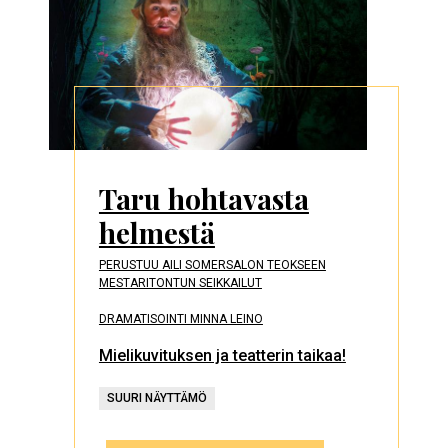
Taru hohtavasta
helmestä
PERUSTUU AILI SOMERSALON TEOKSEEN
MESTARITONTUN SEIKKAILUT
DRAMATISOINTI MINNA LEINO
Mielikuvituksen ja teatterin taikaa!
SUURI NÄYTTÄMÖ