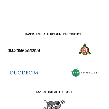
KANSALLISTEATTERIN KUMPPANIYRITYKSET
KANSALLISTEATTERI TUKEE