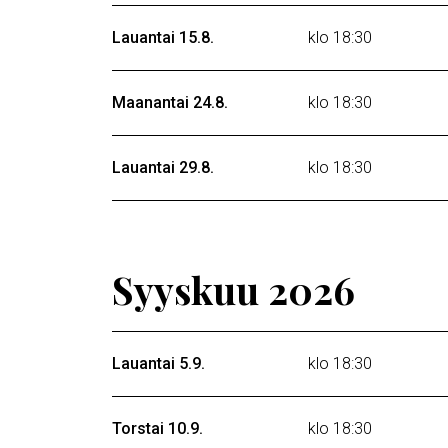
Lauantai 15.8.
klo 18:30
Maanantai 24.8.
klo 18:30
Lauantai 29.8.
klo 18:30
Syyskuu 2026
Lauantai 5.9.
klo 18:30
Torstai 10.9.
klo 18:30