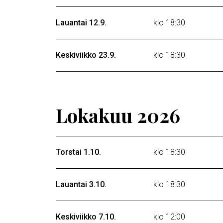
Lauantai 12.9.
klo 18:30
Keskiviikko 23.9.
klo 18:30
Lokakuu 2026
Torstai 1.10.
klo 18:30
Lauantai 3.10.
klo 18:30
Keskiviikko 7.10.
klo 12:00