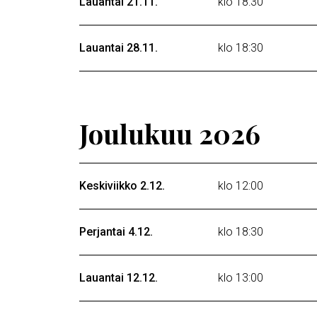
Lauantai 21.11.
klo 18:30
Lauantai 28.11.
klo 18:30
Joulukuu 2026
Keskiviikko 2.12.
klo 12:00
Perjantai 4.12.
klo 18:30
Lauantai 12.12.
klo 13:00