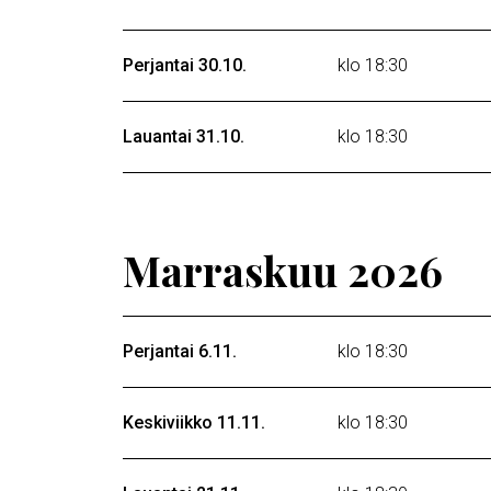
Perjantai 30.10.
klo 18:30
Lauantai 31.10.
klo 18:30
Marraskuu 2026
Perjantai 6.11.
klo 18:30
Keskiviikko 11.11.
klo 18:30