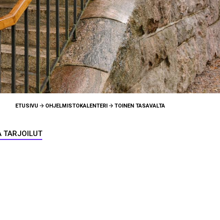
ETUSIVU
OHJELMISTOKALENTERI
TOINEN TASAVALTA
A TARJOILUT