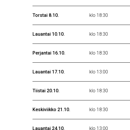
Torstai 8.10.
klo 18:30
Lauantai 10.10.
klo 18:30
Perjantai 16.10.
klo 18:30
Lauantai 17.10.
klo 13:00
Tiistai 20.10.
klo 18:30
Keskiviikko 21.10.
klo 18:30
Lauantai 24.10.
klo 13:00