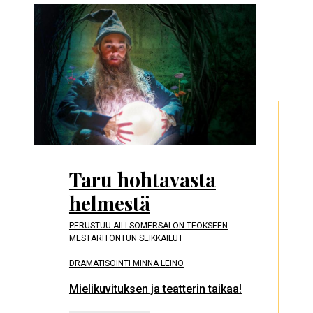
Taru hohtavasta
helmestä
PERUSTUU AILI SOMERSALON TEOKSEEN
MESTARITONTUN SEIKKAILUT
DRAMATISOINTI MINNA LEINO
Mielikuvituksen ja teatterin taikaa!