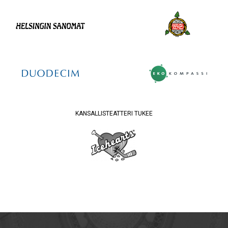
KANSALLISTEATTERI TUKEE