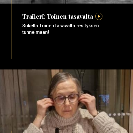
Traileri: Toinen tasavalta
Sukella Toinen tasavalta -esityksen
tunnelmaan!