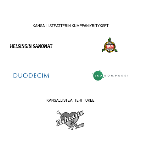
KANSALLISTEATTERIN KUMPPANIYRITYKSET
KANSALLISTEATTERI TUKEE