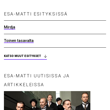
ESA-MATTI ESITYKSISSÄ
Mirdja
Toinen tasavalta
KATSO MUUT ESITYKSET
ESA-MATTI UUTISISSA JA
ARTIKKELEISSA