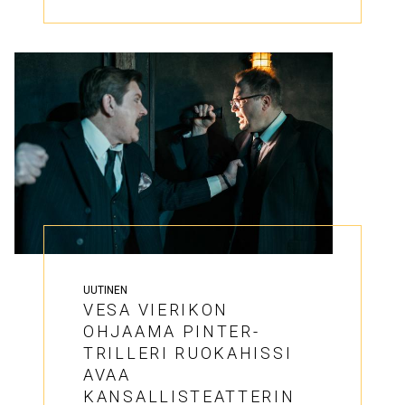
UUTINEN
VESA VIERIKON
OHJAAMA PINTER-
TRILLERI RUOKAHISSI
AVAA
KANSALLISTEATTERIN