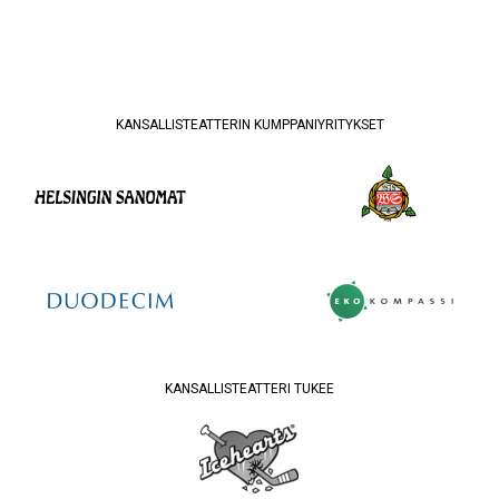
KANSALLISTEATTERIN KUMPPANIYRITYKSET
KANSALLISTEATTERI TUKEE