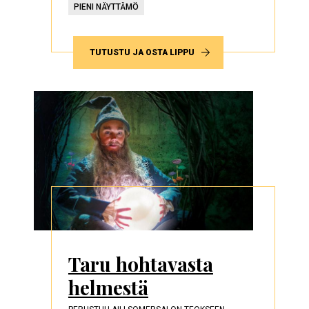
PIENI NÄYTTÄMÖ
TUTUSTU JA OSTA LIPPU
Taru hohtavasta
helmestä