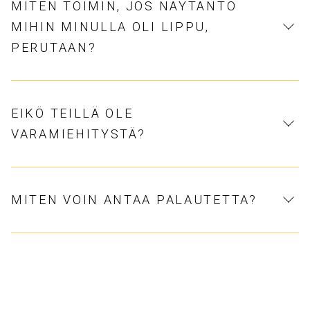
MITEN TOIMIN, JOS NÄYTÄNTÖ
MIHIN MINULLA OLI LIPPU,
PERUTAAN?
EIKÖ TEILLÄ OLE
VARAMIEHITYSTÄ?
MITEN VOIN ANTAA PALAUTETTA?