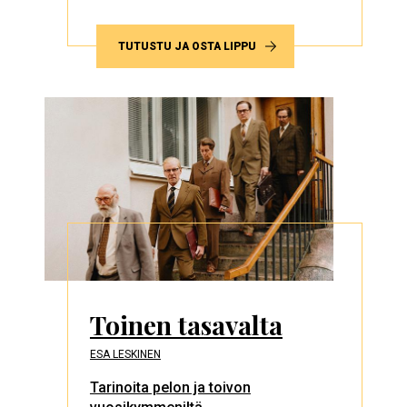
TUTUSTU JA OSTA LIPPU
Toinen tasavalta
ESA LESKINEN
Tarinoita pelon ja toivon