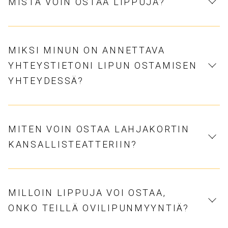
MISTÄ VOIN OSTAA LIPPUJA?
MIKSI MINUN ON ANNETTAVA
YHTEYSTIETONI LIPUN OSTAMISEN
YHTEYDESSÄ?
MITEN VOIN OSTAA LAHJAKORTIN
KANSALLISTEATTERIIN?
MILLOIN LIPPUJA VOI OSTAA,
ONKO TEILLÄ OVILIPUNMYYNTIÄ?