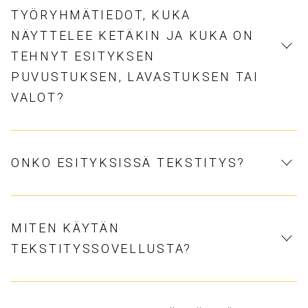
TYÖRYHMÄTIEDOT, KUKA
NÄYTTELEE KETÄKIN JA KUKA ON
TEHNYT ESITYKSEN
PUVUSTUKSEN, LAVASTUKSEN TAI
VALOT?
ONKO ESITYKSISSÄ TEKSTITYS?
MITEN KÄYTÄN
TEKSTITYSSOVELLUSTA?