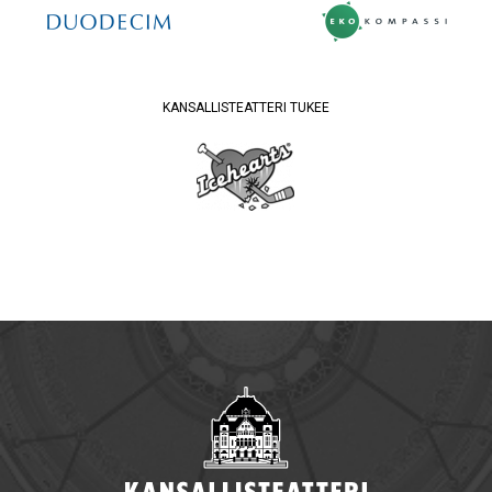
KANSALLISTEATTERI TUKEE