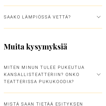
SAAKO LÄMPIÖSSÄ VETTÄ?
Muita kysymyksiä
MITEN MINUN TULEE PUKEUTUA
KANSALLISTEATTERIIN? ONKO
TEATTERISSA PUKUKOODIA?
MISTÄ SAAN TIETÄÄ ESITYKSEN