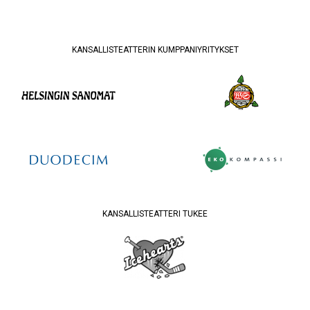
KANSALLISTEATTERIN KUMPPANIYRITYKSET
KANSALLISTEATTERI TUKEE