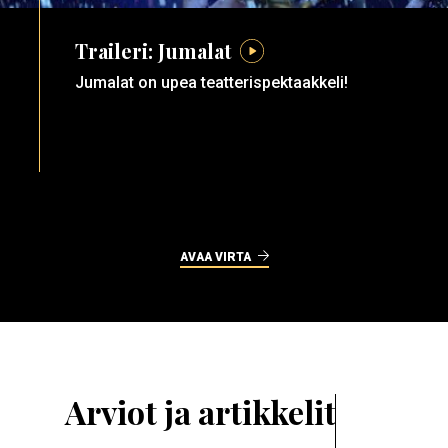
Traileri: Jumalat
Jumalat on upea teatterispektaakkeli!
AVAA VIRTA
Arviot ja artikkelit