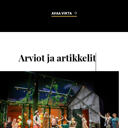
AVAA VIRTA
Arviot ja artikkelit