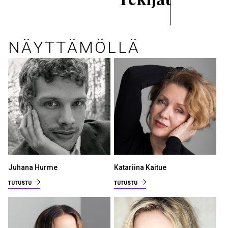
NÄYTTÄMÖLLÄ
Juhana Hurme
Katariina Kaitue
TUTUSTU
TUTUSTU