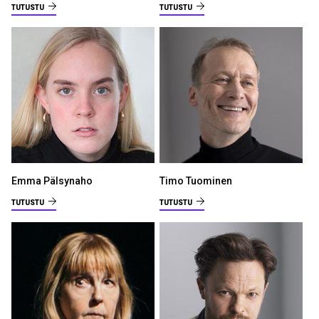
TUTUSTU
TUTUSTU
Emma Pälsynaho
Timo Tuominen
TUTUSTU
TUTUSTU