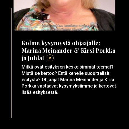
Kolme kysymystä ohjaajalle:
Marina Meinander & Kirsi Porkka
ja Juhlat
Mitkä ovat esityksen keskeisimmät teemat?
Mistä se kertoo? Entä kenelle suosittelisit
esitystä? Ohjaajat Marina Meinander ja Kirsi
Porkka vastaavat kysymyksiimme ja kertovat
lisää esityksestä.