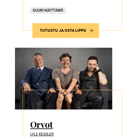
SUURI NÄYTTÄMÖ
TUTUSTU JA OSTA LIPPU
Orvot
LYLE KESSLER