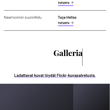
TUTUSTU
Naamioinnin suunnittelu
Tuija Hellas
TUTUSTU
Galleria
Ladattavat kuvat löydät Flickr-kuvapalvelusta.