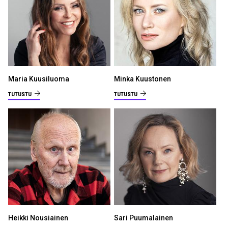
Maria Kuusiluoma
Minka Kuustonen
TUTUSTU
TUTUSTU
Heikki Nousiainen
Sari Puumalainen