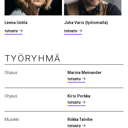
Leena Uotila
Juha Varis (työlomalla)
TUTUSTU
TUTUSTU
TYÖRYHMÄ
Ohjaus
Marina Meinander
TUTUSTU
Ohjaus
Kirsi Porkka
TUTUSTU
Musiikki
Riikka Talvitie
TUTUSTU