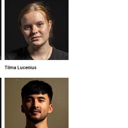
Tilma Lucenius