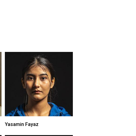
Yasamin Fayaz