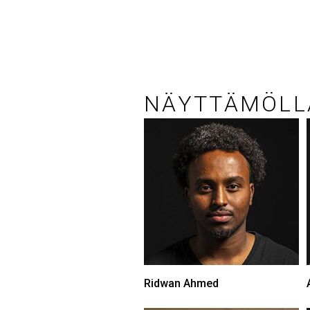
NÄYTTÄMÖLL
Ridwan Ahmed