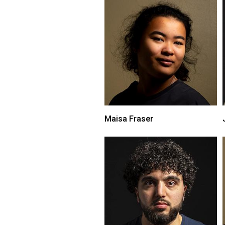
Maisa Fraser