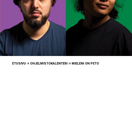
ETUSIVU
OHJELMISTOKALENTERI
MIELENI ON PETO