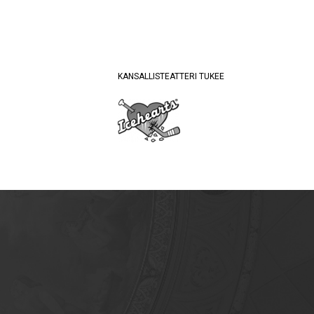
KANSALLISTEATTERI TUKEE