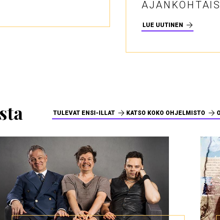
AJANKOHTAISI
LUE UUTINEN
sta
TULEVAT ENSI-ILLAT
KATSO KOKO OHJELMISTO