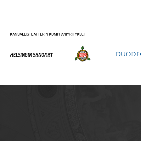
KANSALLISTEATTERIN KUMPPANIYRITYKSET