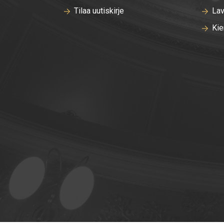
Tilaa uutiskirje
Lav
Kie