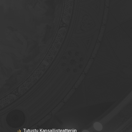
Tutustu Kansallisteatteriin