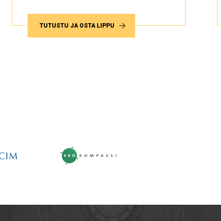
TUTUSTU JA OSTA LIPPU