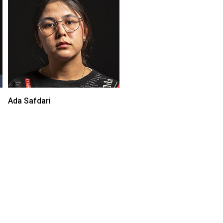
Ada Safdari