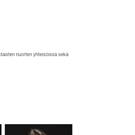
taisten nuorten yhteisöissä sekä