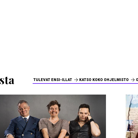
sta
TULEVAT ENSI-ILLAT
KATSO KOKO OHJELMISTO