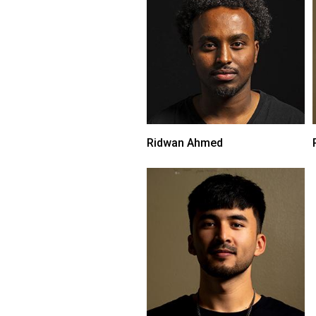
Ridwan Ahmed