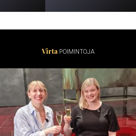
Virta
POIMINTOJA