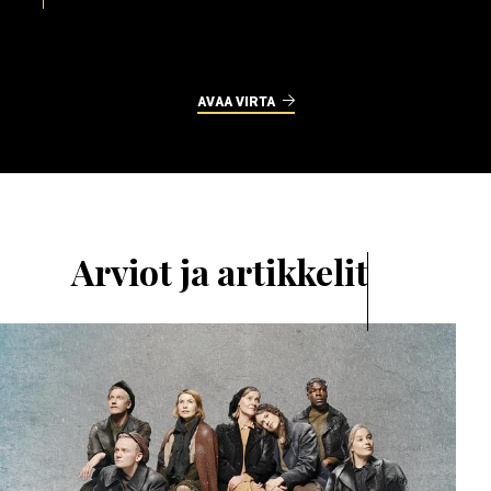
AVAA VIRTA
Arviot ja artikkelit