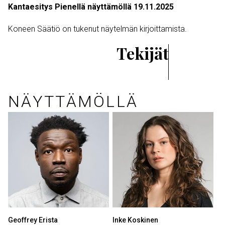
Kantaesitys Pienellä näyttämöllä 19.11.2025
Koneen Säätiö on tukenut näytelmän kirjoittamista.
Tekijät
NÄYTTÄMÖLLÄ
Geoffrey Erista
Inke Koskinen