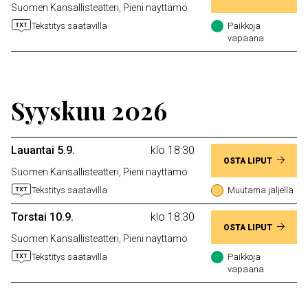
Suomen Kansallisteatteri, Pieni näyttämö
Tekstitys saatavilla
Paikkoja
vapaana
Syyskuu 2026
Lauantai 5.9.
klo 18:30
OSTA LIPUT
Suomen Kansallisteatteri, Pieni näyttämö
Tekstitys saatavilla
Muutama jäljellä
Torstai 10.9.
klo 18:30
OSTA LIPUT
Suomen Kansallisteatteri, Pieni näyttämö
Tekstitys saatavilla
Paikkoja
vapaana