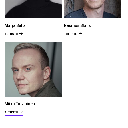
Marja Salo
Rasmus Slätis
TUTUSTU
TUTUSTU
Miiko Toiviainen
TUTUSTU