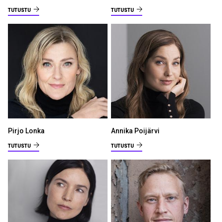
TUTUSTU
TUTUSTU
Pirjo Lonka
Annika Poijärvi
TUTUSTU
TUTUSTU