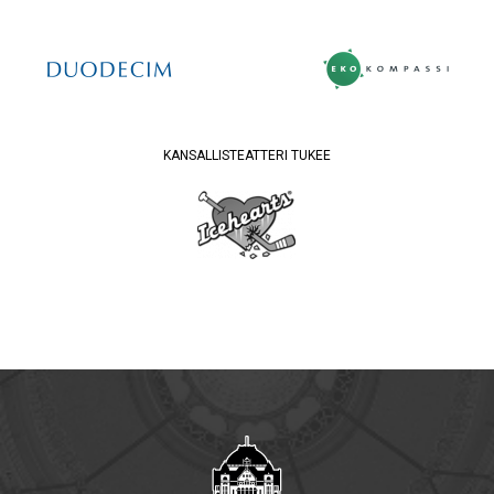
KANSALLISTEATTERI TUKEE