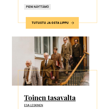
PIENI NÄYTTÄMÖ
TUTUSTU JA OSTA LIPPU
Toinen tasavalta
ESA LESKINEN