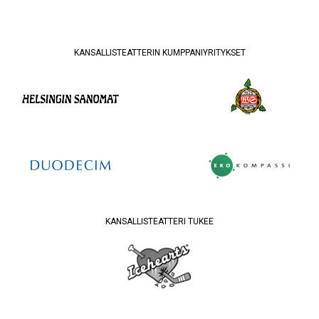
KANSALLISTEATTERIN KUMPPANIYRITYKSET
KANSALLISTEATTERI TUKEE