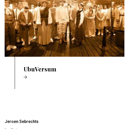
UbuVersum
Jeroen Sebrechts