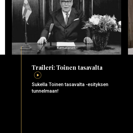
Traileri: Toinen tasavalta
Sukella Toinen tasavalta -esityksen
tunnelmaan!