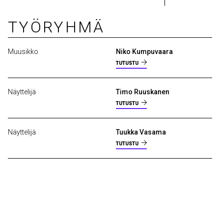
TYÖRYHMÄ
Muusikko
Niko Kumpuvaara
TUTUSTU
Näyttelijä
Timo Ruuskanen
TUTUSTU
Näyttelijä
Tuukka Vasama
TUTUSTU