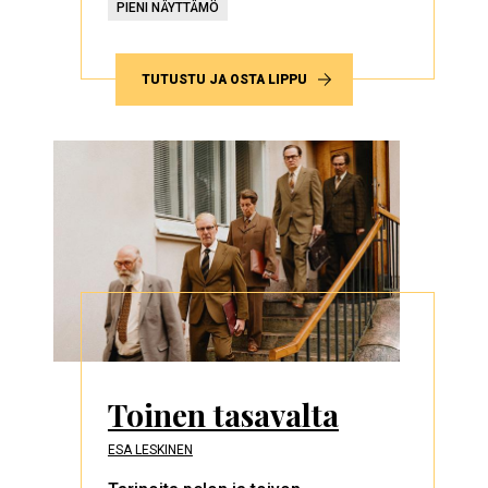
PIENI NÄYTTÄMÖ
TUTUSTU JA OSTA LIPPU
Toinen tasavalta
ESA LESKINEN