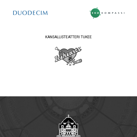
KANSALLISTEATTERI TUKEE