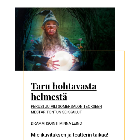
Taru hohtavasta
helmestä
PERUSTUU AILI SOMERSALON TEOKSEEN
MESTARITONTUN SEIKKAILUT
DRAMATISOINTI MINNA LEINO
Mielikuvituksen ja teatterin taikaa!