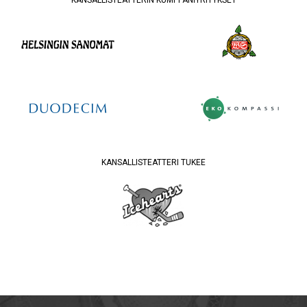
KANSALLISTEATTERI TUKEE