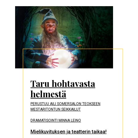
Taru hohtavasta
helmestä
PERUSTUU AILI SOMERSALON TEOKSEEN
MESTARITONTUN SEIKKAILUT
DRAMATISOINTI MINNA LEINO
Mielikuvituksen ja teatterin taikaa!