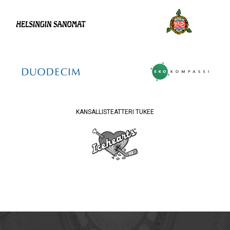
KANSALLISTEATTERI TUKEE