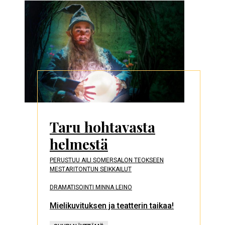
Taru hohtavasta
helmestä
PERUSTUU AILI SOMERSALON TEOKSEEN
MESTARITONTUN SEIKKAILUT
DRAMATISOINTI MINNA LEINO
Mielikuvituksen ja teatterin taikaa!