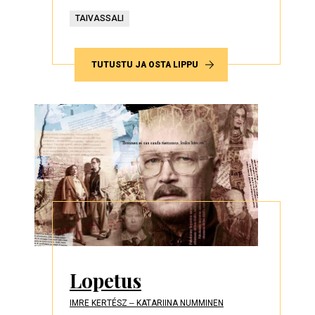
TAIVASSALI
TUTUSTU JA OSTA LIPPU
Lopetus
IMRE KERTÉSZ ‒ KATARIINA NUMMINEN