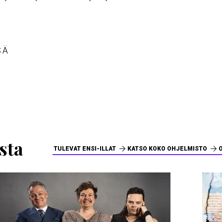
SÄ
sta
TULEVAT ENSI-ILLAT
KATSO KOKO OHJELMISTO