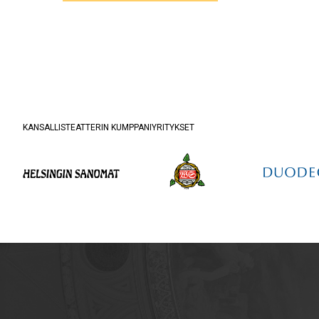
KANSALLISTEATTERIN KUMPPANIYRITYKSET