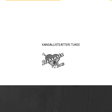
KANSALLISTEATTERI TUKEE