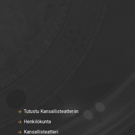
Tutustu Kansallisteatteriin
Henkilökunta
Kansallisteatteri