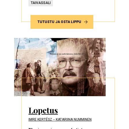
TAIVASSALI
TUTUSTU JA OSTA LIPPU
Lopetus
IMRE KERTÉSZ ‒ KATARIINA NUMMINEN