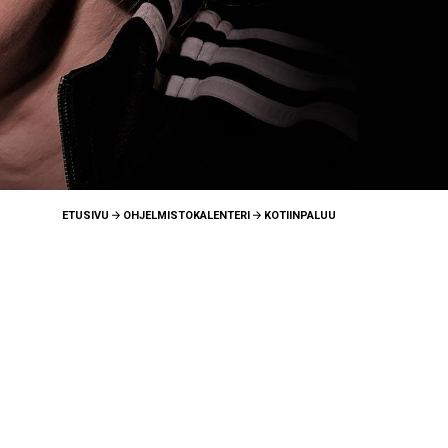
ETUSIVU
OHJELMISTOKALENTERI
KOTIINPALUU