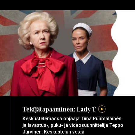
Tekijätapaaminen: Lady T
Keskustelemassa ohjaaja Tiina Puumalainen
ja lavastus-, puku- ja videosuunnittelija Teppo
Järvinen. Keskustelun vetää