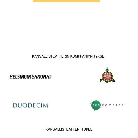
KANSALLISTEATTERIN KUMPPANIYRITYKSET
KANSALLISTEATTERI TUKEE