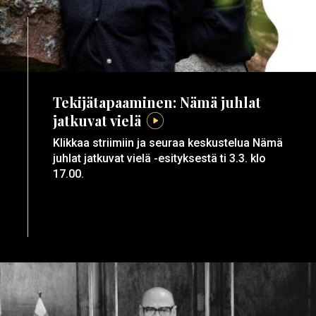
Tekijätapaaminen: Nämä juhlat
jatkuvat vielä
Klikkaa striimiin ja seuraa keskustelua Nämä
juhlat jatkuvat vielä -esityksestä ti 3.3. klo
17.00.