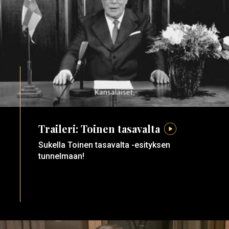
Traileri: Toinen tasavalta
Sukella Toinen tasavalta -esityksen
tunnelmaan!