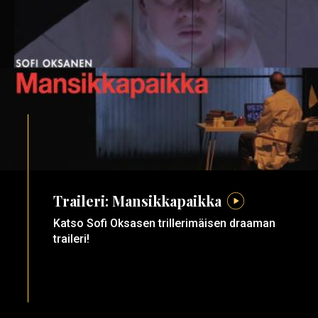
Traileri: Mansikkapaikka
Katso Sofi Oksasen trillerimäisen draaman
traileri!