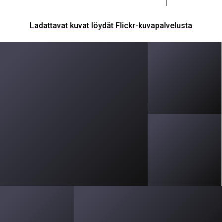
Ladattavat kuvat löydät Flickr-kuvapalvelusta