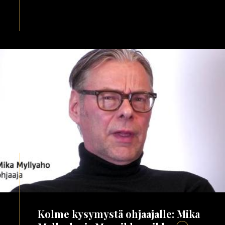
Kolme kysymystä ohjaajalle: Mika