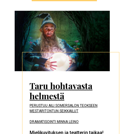
Taru hohtavasta
helmestä
PERUSTUU AILI SOMERSALON TEOKSEEN
MESTARITONTUN SEIKKAILUT
DRAMATISOINTI MINNA LEINO
Mielikuvituksen ja teatterin taikaa!