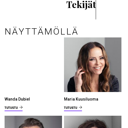
Tekijät
NÄYTTÄMÖLLÄ
Wanda Dubiel
Maria Kuusiluoma
TUTUSTU
TUTUSTU