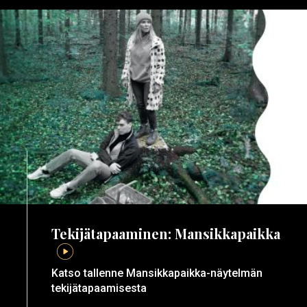
Tekijätapaaminen: Mansikkapaikka
Katso tallenne Mansikkapaikka-näytelmän
tekijätapaamisesta