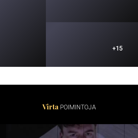
+15
Virta
POIMINTOJA