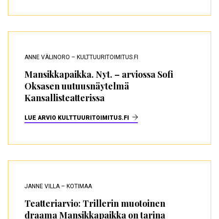
ANNE VÄLINORO – KULTTUURITOIMITUS.FI
Mansikkapaikka. Nyt. – arviossa Sofi
Oksasen uutuusnäytelmä
Kansallisteatterissa
LUE ARVIO KULTTUURITOIMITUS.FI
JANNE VILLA – KOTIMAA
Teatteriarvio: Trillerin muotoinen
draama Mansikkapaikka on tarina