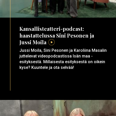
Kansallisteatteri-podcast:
haastattelussa Sini Pesonen ja
Jussi Moila
Jussi Moila, Sini Pesonen ja Karoliina Masalin
juttelevat videopodcastissa Isän maa -
esityksestä. Millaisesta esityksestä on oikein
kyse? Kuuntele ja ota selvää!