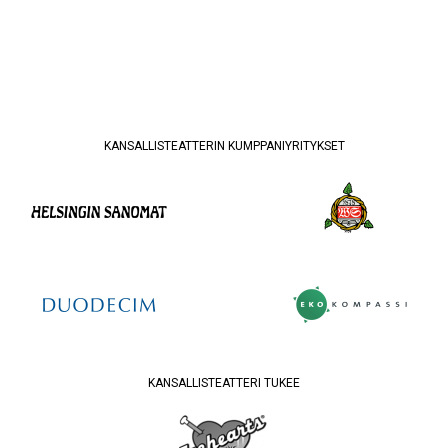
KANSALLISTEATTERIN KUMPPANIYRITYKSET
KANSALLISTEATTERI TUKEE