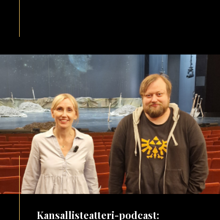
Kansallisteatteri-podcast: