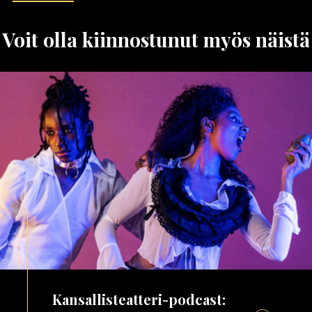
Voit olla kiinnostunut myös näistä
Kansallisteatteri-podcast: