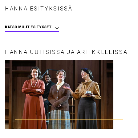
HANNA ESITYKSISSÄ
KATSO MUUT ESITYKSET
HANNA UUTISISSA JA ARTIKKELEISSA