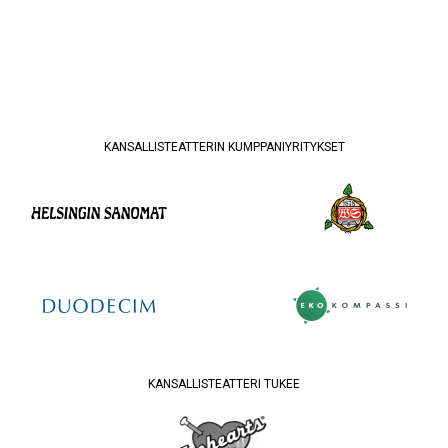
KANSALLISTEATTERIN KUMPPANIYRITYKSET
KANSALLISTEATTERI TUKEE