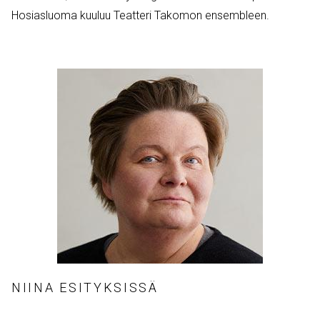
Hosiasluoma kuuluu Teatteri Takomon ensembleen.
NIINA ESITYKSISSÄ