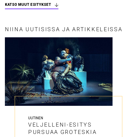
KATSO MUUT ESITYKSET
NIINA UUTISISSA JA ARTIKKELEISSA
UUTINEN
VELJELLENI-ESITYS
PURSUAA GROTESKIA