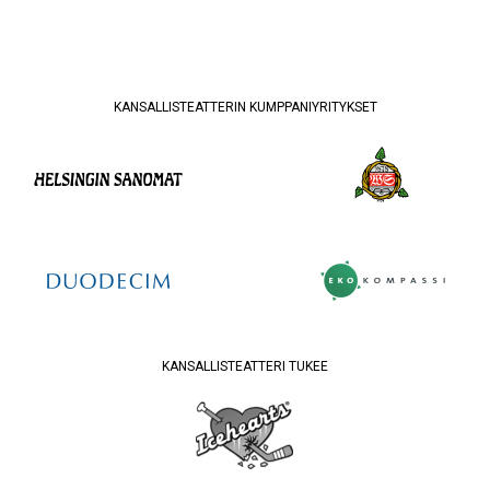
KANSALLISTEATTERIN KUMPPANIYRITYKSET
KANSALLISTEATTERI TUKEE